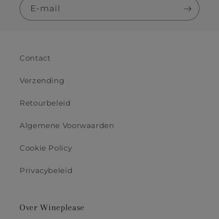
E‑mail
Contact
Verzending
Retourbeleid
Algemene Voorwaarden
Cookie Policy
Privacybeleid
Over Wineplease